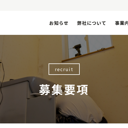
お知らせ
弊社について
事業
recruit
募集要項