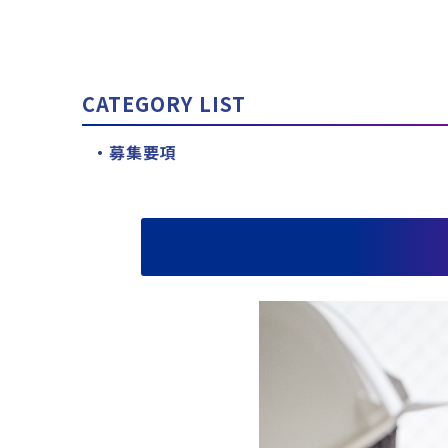
CATEGORY LIST
募集要項