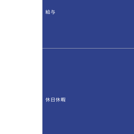
給与
休日休暇