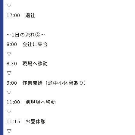
▽
17:00 退社
～1日の流れ②～
8:00 会社に集合
▽
8:30 現場へ移動
▽
9:00 作業開始（途中小休憩あり）
▽
11:00 別現場へ移動
▽
11:15 お昼休憩
▽