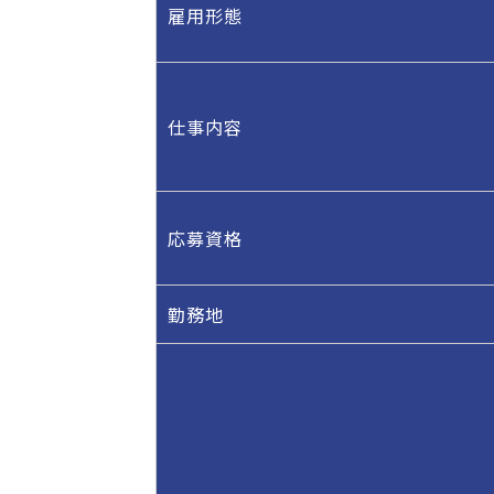
雇用形態
仕事内容
応募資格
勤務地