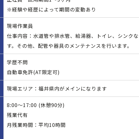
※経験や経歴によって期間の変動あり
現場作業員
仕事内容：水道管や排水管、給湯器、トイレ、シンクな
す。その他、配管や器具のメンテナンスを行います。
学歴不問
自動車免許(AT限定可)
現場エリア：福井県内がメインになります
8:00～17:00 (休憩90分)
残業代有
月残業時間：平均10時間