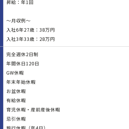
昇給：年1回
～月収例～
入社6年27歳：38万円
入社3年33歳：28万円
完全週休2日制
年間休日120日
GW休暇
年末年始休暇
お盆休暇
有給休暇
育児休暇・産前産後休暇
忌引休暇
旅行休暇（年4日）