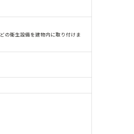
どの衛生設備を建物内に取り付けま