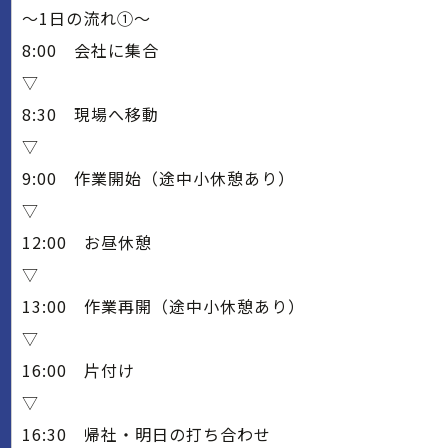
～1日の流れ①～
8:00 会社に集合
▽
8:30 現場へ移動
▽
9:00 作業開始（途中小休憩あり）
▽
12:00 お昼休憩
▽
13:00 作業再開（途中小休憩あり）
▽
16:00 片付け
▽
16:30 帰社・明日の打ち合わせ