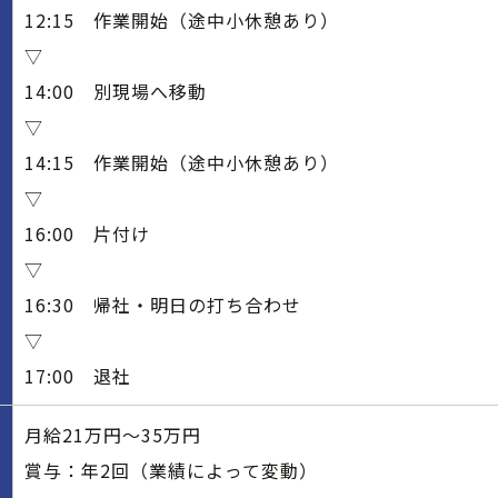
12:15 作業開始（途中小休憩あり）
▽
14:00 別現場へ移動
▽
14:15 作業開始（途中小休憩あり）
▽
16:00 片付け
▽
16:30 帰社・明日の打ち合わせ
▽
17:00 退社
月給21万円～35万円
賞与：年2回（業績によって変動）