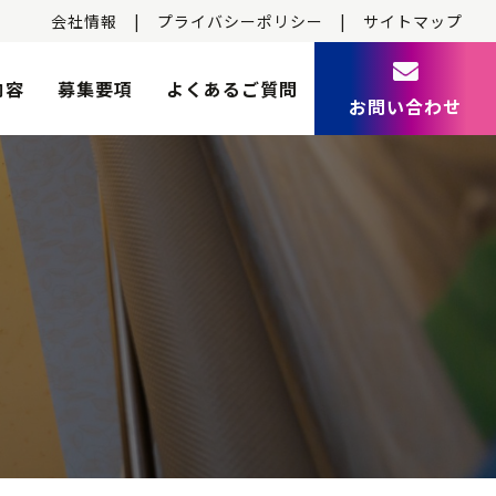
会社情報
|
プライバシーポリシー
|
サイトマップ
内容
募集要項
よくあるご質問
お問い合わせ