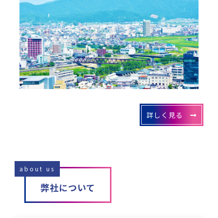
詳しく見る
about us
弊社について