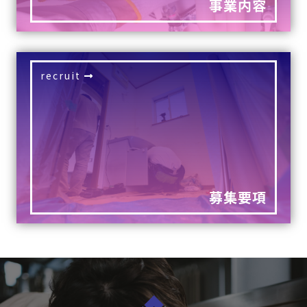
事業内容
recruit
募集要項