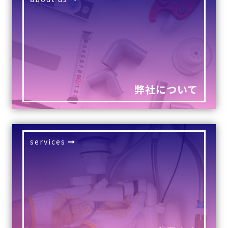
弊社について
services