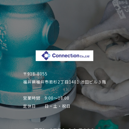
〒918-8055
福井県福井市若杉2丁目1401 池田ビル３階
営業時間 9:00～18:00
定休日 日・土・祝日