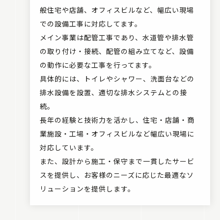
般住宅や店舗、オフィスビルなど、幅広い現場
での設備工事に対応してます。
メイン事業は配管工事であり、水道管や排水管
の取り付け・接続、配管の組み立てなど、設備
の動作に必要な工事を行ってます。
具体的には、トイレやシャワー、洗面台などの
排水設備を設置、適切な排水システムとの接
続。
長年の経験と技術力を活かし、住宅・店舗・商
業施設・工場・オフィスビルなど幅広い現場に
対応しています。
また、設計から施工・保守まで一貫したサービ
スを提供し、お客様のニーズに応じた最適なソ
リューションを提供します。