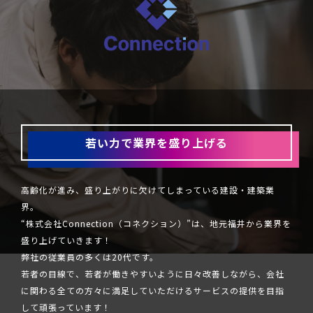
若い力で業界を盛り上げる
高齢化が進み、盛り上がりに欠けてしまっている建設・建築業
界。
“株式会社Connection（コネクション）”は、地元福井から業界を
盛り上げていきます！
弊社の従業員の多くは20代です。
若者の目線で、若者が働きやすいように日々改善しながら、会社
に関わる全ての方々に満足していただけるサービスの提供を目指
して頑張っています！