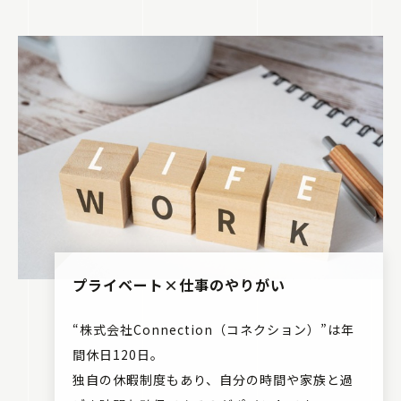
プライベート×仕事のやりがい
“株式会社Connection（コネクション）”は年
間休日120日。
独自の休暇制度もあり、自分の時間や家族と過