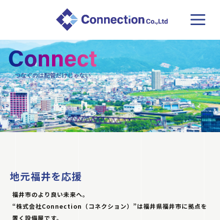
地元福井を応援
福井市のより良い未来へ。
“株式会社Connection（コネクション）”は福井県福井市に拠点を
置く設備屋です。