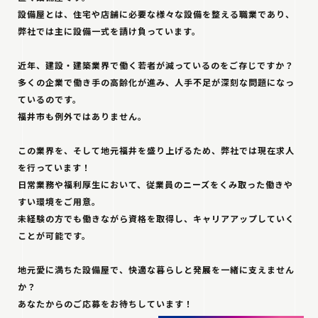
設備屋とは、住宅や店舗に必要な様々な設備を整える職業であり、
弊社では主に設備一式を請け負っています。
近年、建設・建築業界で働く若者が減っているのをご存じですか？
多くの企業で働き手の高齢化が進み、人手不足が深刻な問題になっ
ているのです。
福井市も例外ではありません。
この業界を、そして地元福井を盛り上げるため、弊社では現在求人
を行っています！
日常業務や福利厚生において、従業員のニーズをくみ取った働きや
すい環境をご用意。
未経験の方でも働きながら資格を取得し、キャリアアップしていく
ことが可能です。
地元愛に満ちた設備屋で、快適な暮らしと発展を一緒に支えません
か？
あなたからのご応募をお待ちしています！