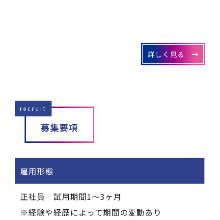
詳しく見る
recruit
募集要項
雇用形態
正社員 試用期間1～3ヶ月
※経験や経歴によって期間の変動あり