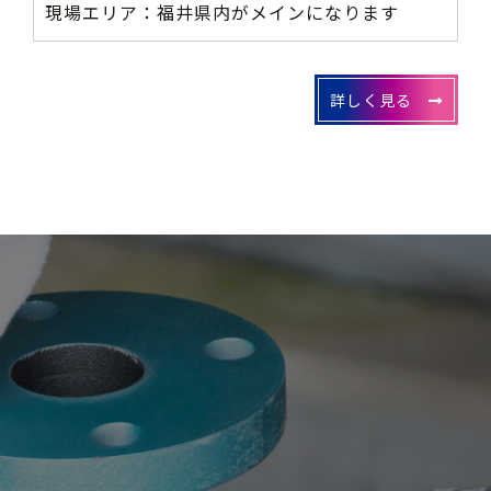
現場エリア：福井県内がメインになります
詳しく見る