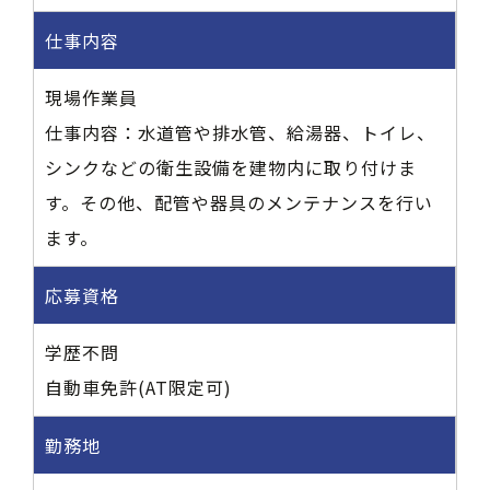
仕事内容
現場作業員
仕事内容：水道管や排水管、給湯器、トイレ、
シンクなどの衛生設備を建物内に取り付けま
す。その他、配管や器具のメンテナンスを行い
ます。
応募資格
学歴不問
自動車免許(AT限定可)
勤務地