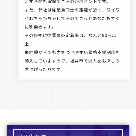
ごす時間も確保できるのがポイントです。
また、弊社は従業員同士の距離が近く、ワイワ
イわちゃわちゃしてるのできっとあなたもすぐ
に馴染めます。
その証拠に従業員の定着率は、なんと80％以
上！
未経験からでも力をつけやすい資格支援制度も
導入していますので、福井市で求人をお探しの
方にぴったりです。
about us