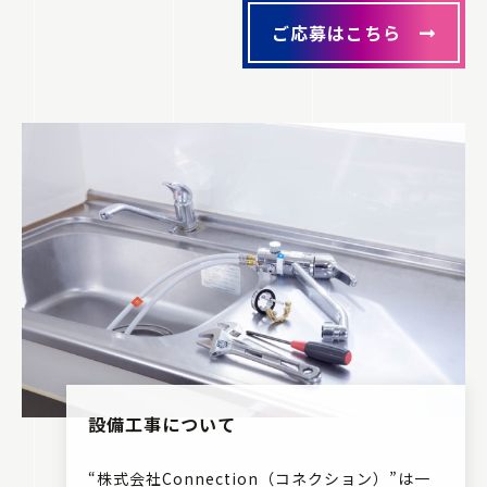
ご応募はこちら
設備工事について
“株式会社Connection（コネクション）”は一