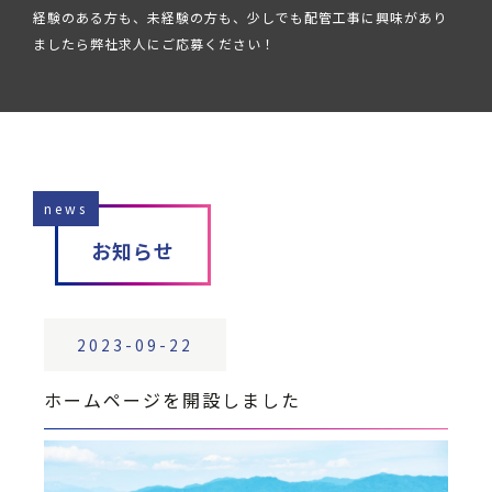
経験のある方も、未経験の方も、少しでも配管工事に興味があり
ましたら弊社求人にご応募ください！
news
お知らせ
2023-09-22
ホームページを開設しました